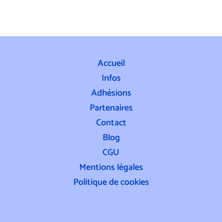
Accueil
Infos
Adhésions
Partenaires
Contact
Blog
CGU
Mentions légales
Politique de cookies