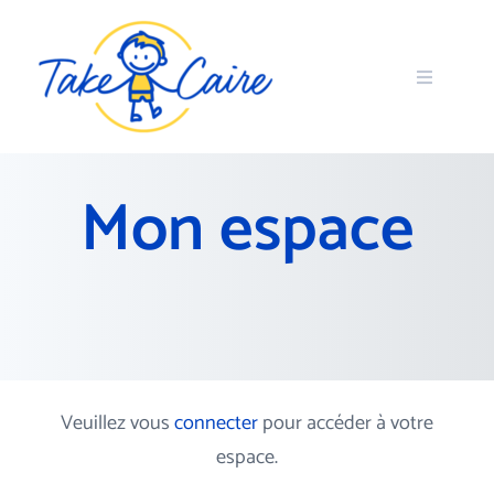
Mon espace
Veuillez vous
connecter
pour accéder à votre
espace.