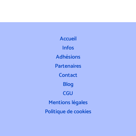
Accueil
Infos
Adhésions
Partenaires
Contact
Blog
CGU
Mentions légales
Politique de cookies