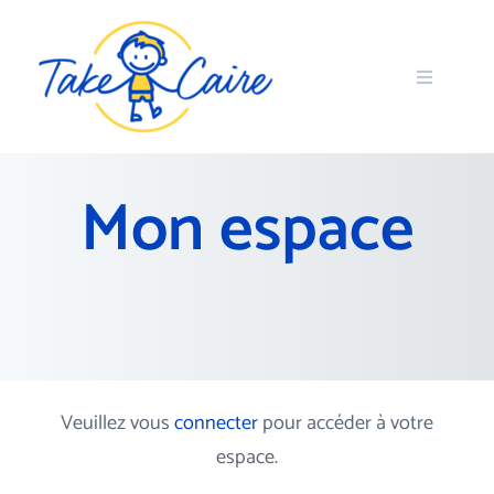
Mon espace
Veuillez vous
connecter
pour accéder à votre
espace.