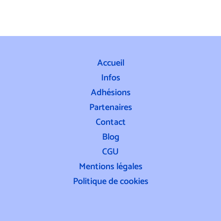
Accueil
Infos
Adhésions
Partenaires
Contact
Blog
CGU
Mentions légales
Politique de cookies