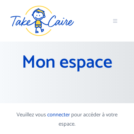
Mon espace
Veuillez vous
connecter
pour accéder à votre
espace.