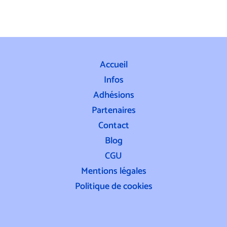
Accueil
Infos
Adhésions
Partenaires
Contact
Blog
CGU
Mentions légales
Politique de cookies