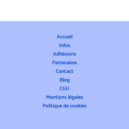
Accueil
Infos
Adhésions
Partenaires
Contact
Blog
CGU
Mentions légales
Politique de cookies