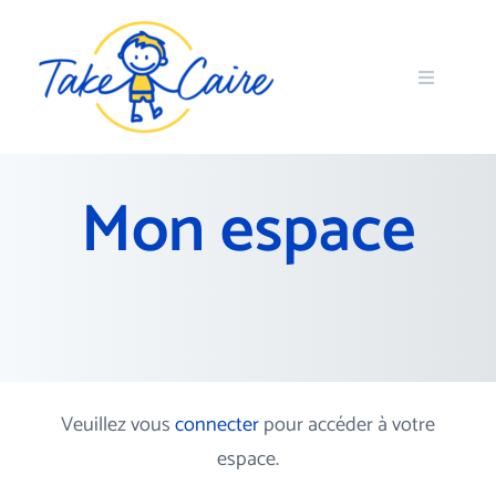
Mon espace
Veuillez vous
connecter
pour accéder à votre
espace.