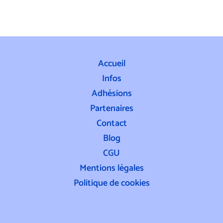
Accueil
Infos
Adhésions
Partenaires
Contact
Blog
CGU
Mentions légales
Politique de cookies