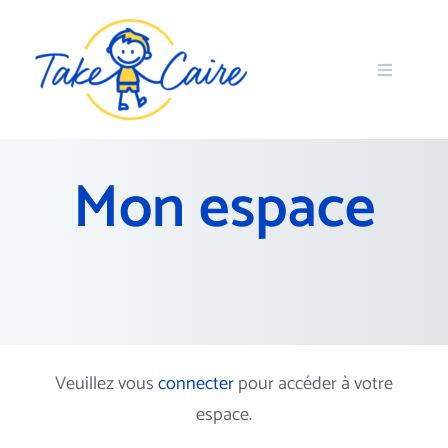
Mon espace
Veuillez vous
connecter
pour accéder à votre
espace.