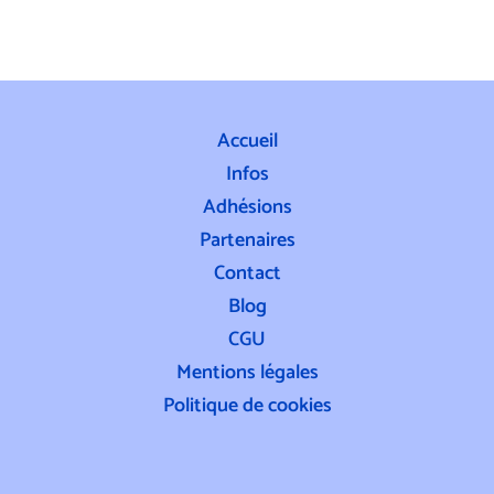
Accueil
Infos
Adhésions
Partenaires
Contact
Blog
CGU
Mentions légales
Politique de cookies