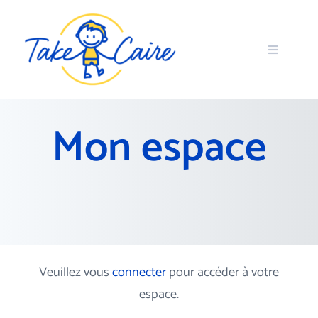
Mon espace
Veuillez vous
connecter
pour accéder à votre
espace.