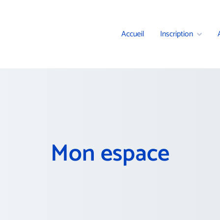
Accueil
Inscription
Mon espace