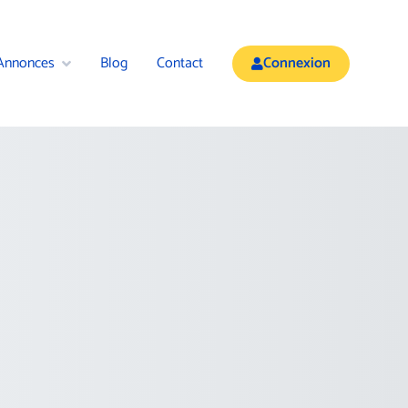
Annonces
Blog
Contact
Connexion